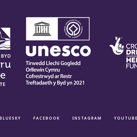
BLUESKY
FACEBOOK
INSTAGRAM
YOUTUB