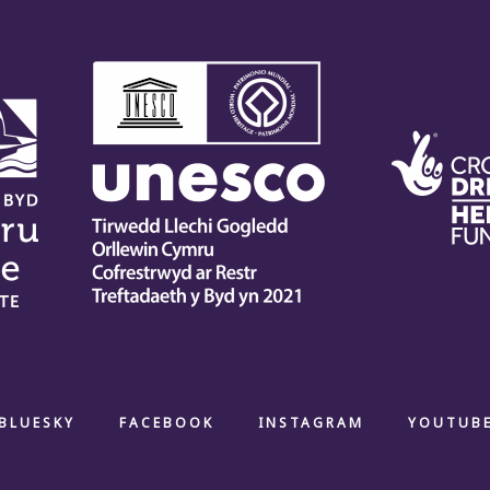
BLUESKY
FACEBOOK
INSTAGRAM
YOUTUB