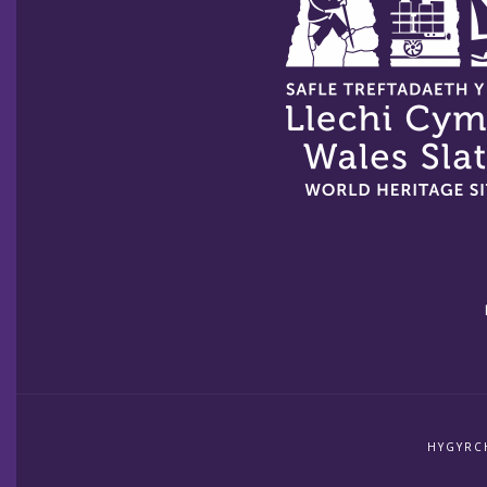
HYGYRC