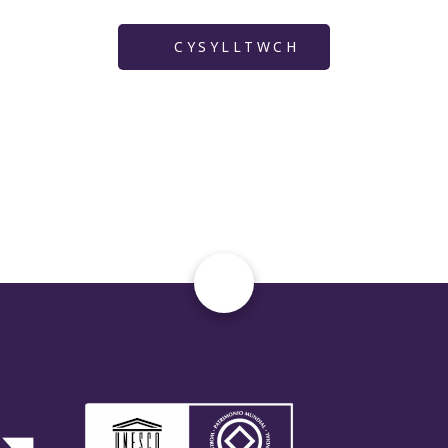
CYSYLLTWCH