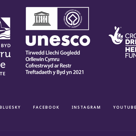
BLUESKY
FACEBOOK
INSTAGRAM
YOUTUB